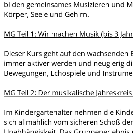
bilden gemeinsames Musizieren und Mu
Körper, Seele und Gehirn.
MG Teil 1: Wir machen Musik (bis 3 Jahr
Dieser Kurs geht auf den wachsenden E
immer aktiver werden und neugierig 
Bewegungen, Echospiele und Instrument
MG Teil 2: Der musikalische Jahreskreis 
Im Kindergartenalter nehmen die Kinder
sich allmählich vom sicheren Schoß der
Unabhängigkeit. Das Gruppenerlebnis r