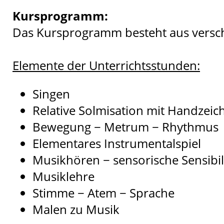
Kursprogramm:
Das Kursprogramm besteht aus versc
Elemente der Unterrichtsstunden:
Singen
Relative Solmisation mit Handzeic
Bewegung − Metrum − Rhythmus
Elementares Instrumentalspiel
Musikhören − sensorische Sensibil
Musiklehre
Stimme − Atem − Sprache
Malen zu Musik