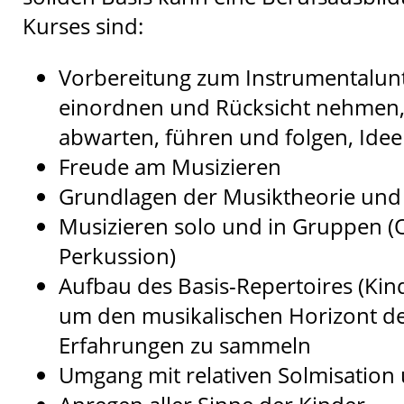
Kurses sind:
Vorbereitung zum Instrumentalunte
einordnen und Rücksicht nehmen,
abwarten, führen und folgen, Ide
Freude am Musizieren
Grundlagen der Musiktheorie und 
Musizieren solo und in Gruppen (O
Perkussion)
Aufbau des Basis-Repertoires (Kind
um den musikalischen Horizont de
Erfahrungen zu sammeln
Umgang mit relativen Solmisatio