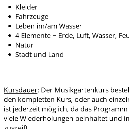
Kleider
Fahrzeuge
Leben im/am Wasser
4 Elemente − Erde, Luft, Wasser, Fe
Natur
Stadt und Land
Kursdauer
: Der Musikgartenkurs besteh
den kompletten Kurs, oder auch einzeln
ist jederzeit möglich, da das Programm
viele Wiederholungen beinhaltet und im
zugreift.