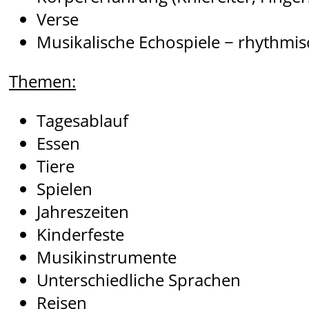
Verse
Musikalische Echospiele − rhythmi
Themen:
Tagesablauf
Essen
Tiere
Spielen
Jahreszeiten
Kinderfeste
Musikinstrumente
Unterschiedliche Sprachen
Reisen