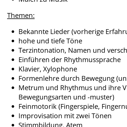
Themen:
Bekannte Lieder (vorherige Erfahr
hohe und tiefe Töne
Terzintonation, Namen und versch
Einführen der Rhythmussprache
Klavier, Xylophone
Formenlehre durch Bewegung (unt
Metrum und Rhythmus und ihre Viel
Bewegungsarten und -muster)
Feinmotorik (Fingerspiele, Finge
Improvisation mit zwei Tönen
Stimmbildung, Atem