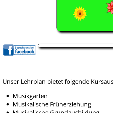
Unser Lehrplan bietet folgende Kursau
Musikgarten
Musikalische Früherziehung
Musikalische Grundausbildung