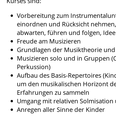
Kurses sind:
Vorbereitung zum Instrumentalunte
einordnen und Rücksicht nehmen,
abwarten, führen und folgen, Ide
Freude am Musizieren
Grundlagen der Musiktheorie und 
Musizieren solo und in Gruppen (O
Perkussion)
Aufbau des Basis-Repertoires (Kind
um den musikalischen Horizont de
Erfahrungen zu sammeln
Umgang mit relativen Solmisatio
Anregen aller Sinne der Kinder