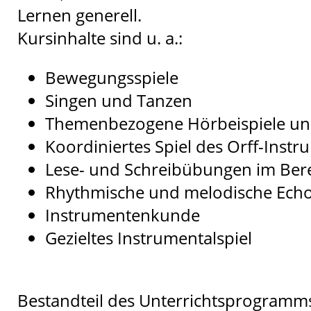
Lernen generell.
Kursinhalte sind u. a.:
Bewegungsspiele
Singen und Tanzen
Themenbezogene Hörbeispiele und
Koordiniertes Spiel des Orff-Inst
Lese- und Schreibübungen im Bere
Rhythmische und melodische Echos
Instrumentenkunde
Gezieltes Instrumentalspiel
Bestandteil des Unterrichtsprogramm