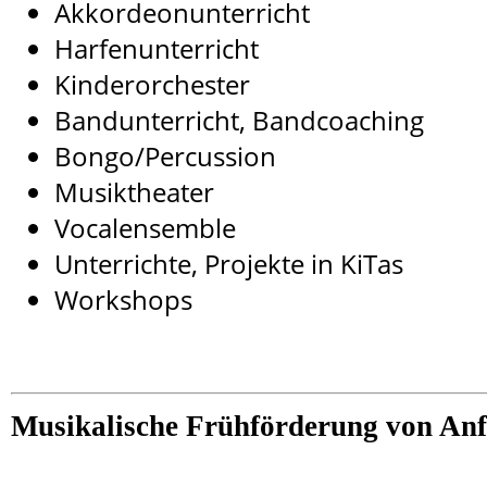
Akkordeonunterricht
Harfenunterricht
Kinderorchester
Bandunterricht, Bandcoaching
Bongo/Percussion
Musiktheater
Vocalensemble
Unterrichte, Projekte in KiTas
Workshops
Musikalische Frühförderung von An