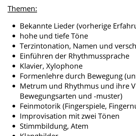
Themen:
Bekannte Lieder (vorherige Erfahr
hohe und tiefe Töne
Terzintonation, Namen und versch
Einführen der Rhythmussprache
Klavier, Xylophone
Formenlehre durch Bewegung (unt
Metrum und Rhythmus und ihre Viel
Bewegungsarten und -muster)
Feinmotorik (Fingerspiele, Finge
Improvisation mit zwei Tönen
Stimmbildung, Atem
Klangbilder