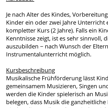
Je nach Alter des Kindes, Vorbereitu
Kinder ein oder zwei Jahre Unterricht
kompletter Kurs (2 Jahre). Falls ein 
Kenntnisse zeigt, ist es sehr sinnvoll,
auszubilden − nach Wunsch der Eltern 
Instrumentalunterricht möglich.
Kursbeschreibung
Musikalische Frühförderung lässt Kinde
gemeinsamem Musizieren, Singen und 
werden die Kinder spielerisch an Musi
belegen, dass Musik die ganzheitliche 