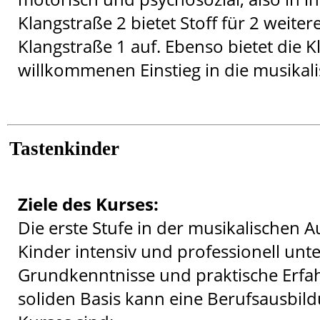
Klangstraße 2 bietet Stoff für 2 weiter
Klangstraße 1 auf. Ebenso bietet die
willkommenen Einstieg in die musikali
Tastenkinder
Ziele des Kurses:
Die erste Stufe in der musikalischen A
Kinder intensiv und professionell unte
Grundkenntnisse und praktische Erfa
soliden Basis kann eine Berufsausbil