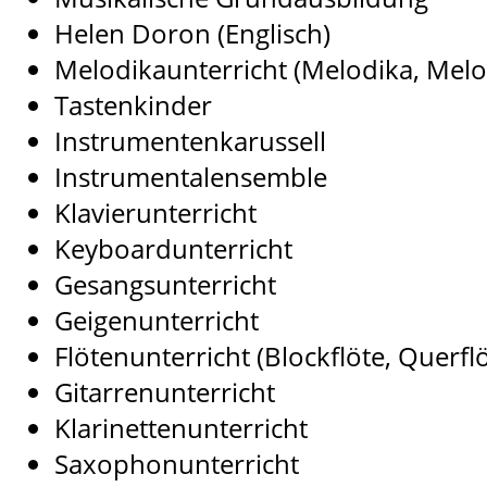
Helen Doron (Englisch)
Melodikaunterricht (Melodika, Melo
Tastenkinder
Instrumentenkarussell
Instrumentalensemble
Klavierunterricht
Keyboardunterricht
Gesangsunterricht
Geigenunterricht
Flötenunterricht (Blockflöte, Querflö
Gitarrenunterricht
Klarinettenunterricht
Saxophonunterricht