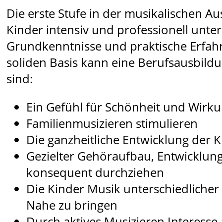
Die erste Stufe in der musikalischen Au
Kinder intensiv und professionell unter
Grundkenntnisse und praktische Erfah
soliden Basis kann eine Berufsausbild
sind:
Ein Gefühl für Schönheit und Wirk
Familienmusizieren stimulieren
Die ganzheitliche Entwicklung der 
Gezielter Gehöraufbau, Entwicklu
konsequent durchziehen
Die Kinder Musik unterschiedlicher
Nahe zu bringen
Durch aktives Musizieren Interesse