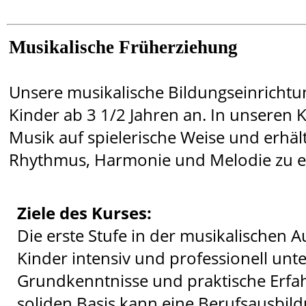
Musikalische Früherziehung
Unsere musikalische Bildungseinrichtu
Kinder ab 3 1/2 Jahren an. In unseren K
Musik auf spielerische Weise und erhält
Rhythmus, Harmonie und Melodie zu e
Ziele des Kurses:
Die erste Stufe in der musikalischen A
Kinder intensiv und professionell unte
Grundkenntnisse und praktische Erfa
soliden Basis kann eine Berufsausbil