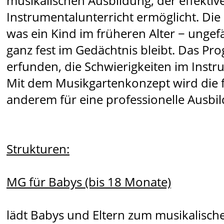
musikalischen Ausbildung, der effektiv
Instrumentalunterricht ermöglicht. Die
was ein Kind im früheren Alter − ungefä
ganz fest im Gedächtnis bleibt. Das P
erfunden, die Schwierigkeiten im Instr
Mit dem Musikgartenkonzept wird die 
anderem für eine professionelle Ausbi
Strukturen:
MG für Babys (bis 18 Monate)
lädt Babys und Eltern zum musikalische