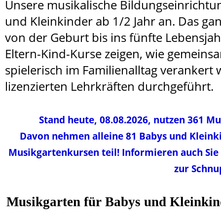
Unsere musikalische Bildungseinrichtu
und Kleinkinder ab 1/2 Jahr an. Das gan
von der Geburt bis ins fünfte Lebensja
Eltern-Kind-Kurse zeigen, wie gemeins
spielerisch im Familienalltag veranker
lizenzierten Lehrkräften durchgeführt.
Stand heute, 08.08.2026, nutzen 361 M
Davon nehmen alleine 81 Babys und Kleink
Musikgartenkursen teil! Informieren auch Sie
zur Schnu
Musikgarten für Babys und Kleinkin