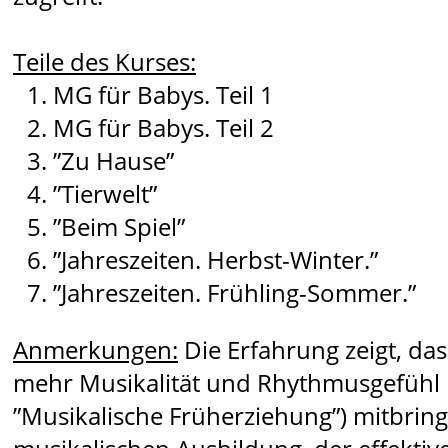
Teile des Kurses:
MG für Babys. Teil 1
MG für Babys. Teil 2
”Zu Hause”
”Tierwelt”
”Beim Spiel”
”Jahreszeiten. Herbst-Winter.”
”Jahreszeiten. Frühling-Sommer.”
Anmerkungen:
Die Erfahrung zeigt, da
mehr Musikalität und Rhythmusgefühl in
”Musikalische Früherziehung”) mitbringe