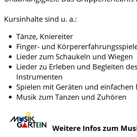
Kursinhalte sind u. a.:
Tänze, Kniereiter
Finger- und Körpererfahrungsspiel
Lieder zum Schaukeln und Wiegen
Lieder zu Erleben und Begleiten de
Instrumenten
Spielen mit Geräten und einfachen
Musik zum Tanzen und Zuhören
Weitere Infos zum Mu