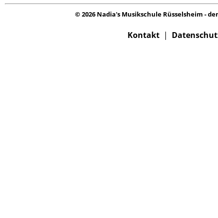
© 2026 Nadia's Musikschule Rüsselsheim - de
Kontakt
|
Datenschut