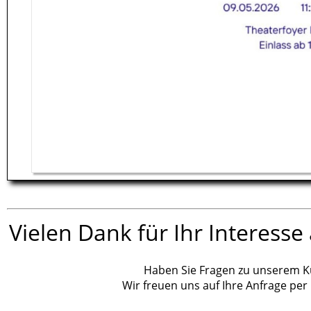
Vielen Dank für Ihr Interess
Haben Sie Fragen zu unserem Kurs
Wir freuen uns auf Ihre Anfrage per